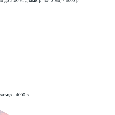
кольца
- 4000 р.