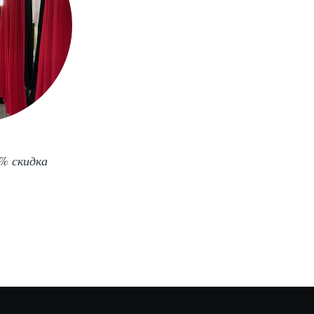
% скидка