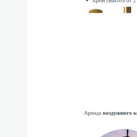
воздушного 
Аренда