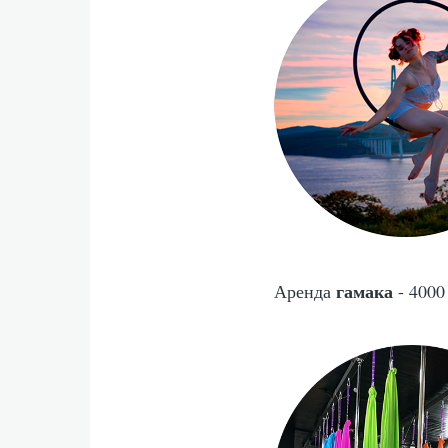
гамака
Аренда
- 4000