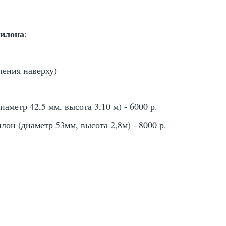
илона
:
ления наверху)
аметр 42,5 мм, высота 3,10 м) - 6000 р.
он (диаметр 53мм, высота 2,8м) - 8000 р.